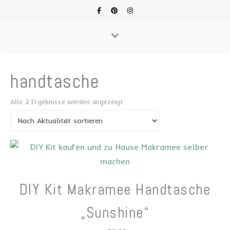
handtasche
Nach Aktualität sortiert
Alle 2 Ergebnisse werden angezeigt
DIY Kit Makramee Handtasche
„Sunshine“