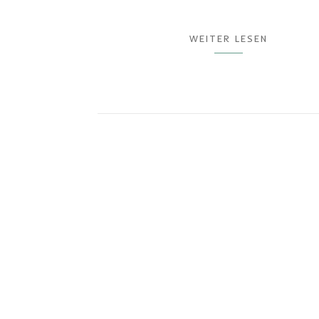
WEITER LESEN