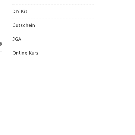
DIY Kit
Gutschein
JGA
Online Kurs