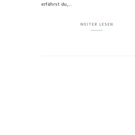
erfährst du,…
WEITER LESEN