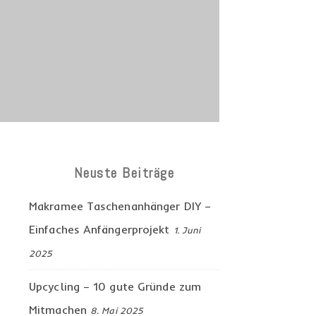
Neuste Beiträge
Makramee Taschenanhänger DIY –
Einfaches Anfängerprojekt
1. Juni
2025
Upcycling – 10 gute Gründe zum
Mitmachen
8. Mai 2025