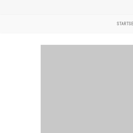
STARTSE