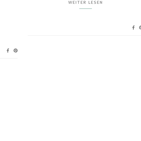
WEITER LESEN