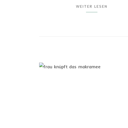
WEITER LESEN