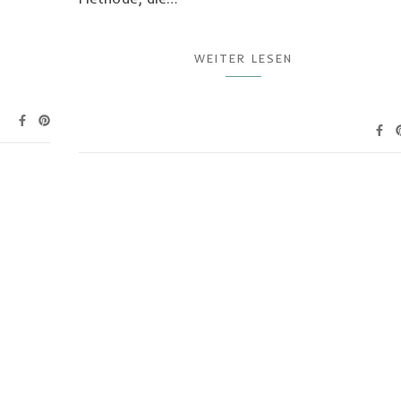
WEITER LESEN