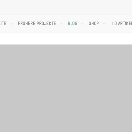
ITE
FRÜHERE PROJEKTE
BLOG
SHOP
0 ARTIKE