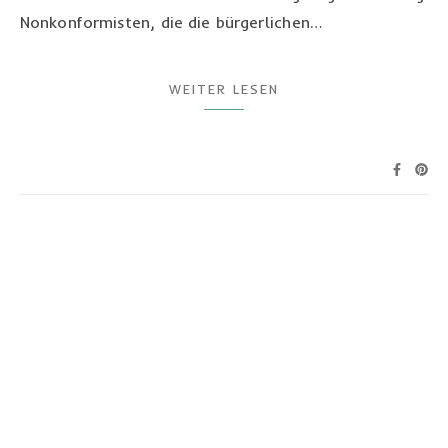
Nonkonformisten, die die bürgerlichen…
WEITER LESEN