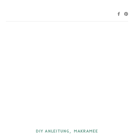
,
DIY ANLEITUNG
MAKRAMEE