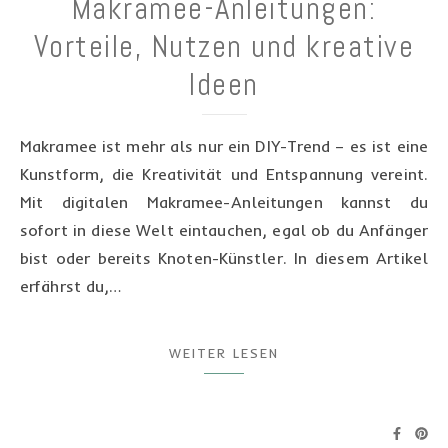
Makramee-Anleitungen:
Vorteile, Nutzen und kreative
Ideen
Makramee ist mehr als nur ein DIY-Trend – es ist eine
Kunstform, die Kreativität und Entspannung vereint.
Mit digitalen Makramee-Anleitungen kannst du
sofort in diese Welt eintauchen, egal ob du Anfänger
bist oder bereits Knoten-Künstler. In diesem Artikel
erfährst du,…
WEITER LESEN