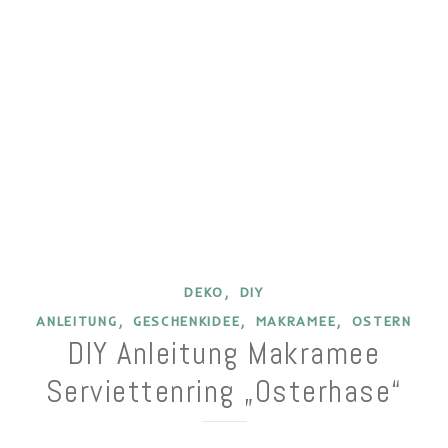
,
DEKO
DIY
,
,
,
ANLEITUNG
GESCHENKIDEE
MAKRAMEE
OSTERN
DIY Anleitung Makramee
Serviettenring „Osterhase“