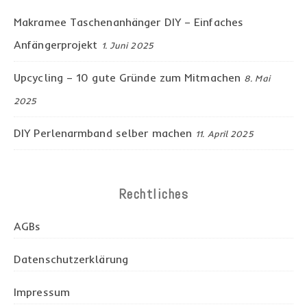
Makramee Taschenanhänger DIY – Einfaches
Anfängerprojekt
1. Juni 2025
Upcycling – 10 gute Gründe zum Mitmachen
8. Mai
2025
DIY Perlenarmband selber machen
11. April 2025
Rechtliches
AGBs
Datenschutzerklärung
Impressum