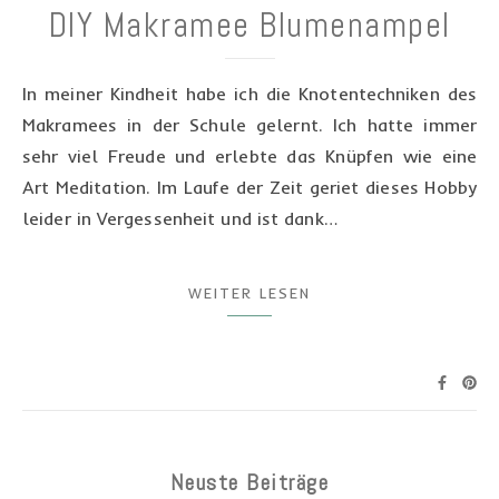
DIY Makramee Blumenampel
In meiner Kindheit habe ich die Knotentechniken des
Makramees in der Schule gelernt. Ich hatte immer
sehr viel Freude und erlebte das Knüpfen wie eine
Art Meditation. Im Laufe der Zeit geriet dieses Hobby
leider in Vergessenheit und ist dank…
WEITER LESEN
Neuste Beiträge