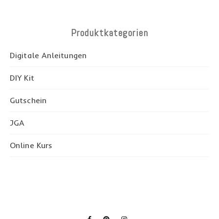
Produktkategorien
Digitale Anleitungen
DIY Kit
Gutschein
JGA
Online Kurs