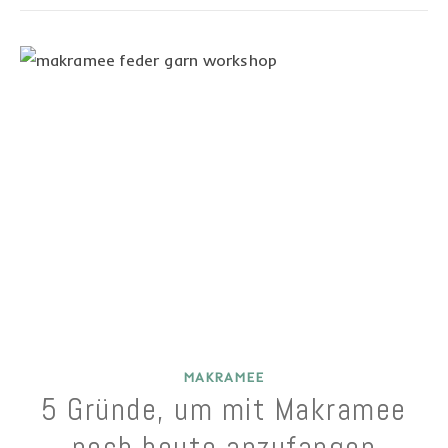
MAKRAMEE
5 Gründe, um mit Makramee
noch heute anzufangen