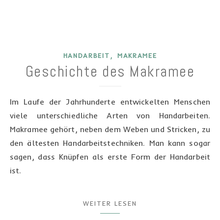
,
HANDARBEIT
MAKRAMEE
Geschichte des Makramee
Im Laufe der Jahrhunderte entwickelten Menschen
viele unterschiedliche Arten von Handarbeiten.
Makramee gehört, neben dem Weben und Stricken, zu
den ältesten Handarbeitstechniken. Man kann sogar
sagen, dass Knüpfen als erste Form der Handarbeit
ist.
WEITER LESEN