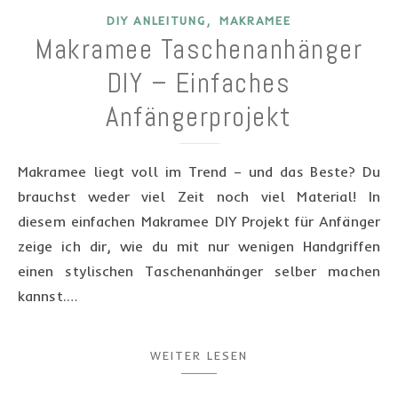
,
DIY ANLEITUNG
MAKRAMEE
Makramee Taschenanhänger
DIY – Einfaches
Anfängerprojekt
Makramee liegt voll im Trend – und das Beste? Du
brauchst weder viel Zeit noch viel Material! In
diesem einfachen Makramee DIY Projekt für Anfänger
zeige ich dir, wie du mit nur wenigen Handgriffen
einen stylischen Taschenanhänger selber machen
kannst.…
WEITER LESEN