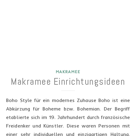
MAKRAMEE
Makramee Einrichtungsideen
Boho Style für ein modernes Zuhause Boho ist eine
Abkürzung für Boheme bzw. Bohemian. Der Begriff
etablierte sich im 19. Jahrhundert durch französische
Freidenker und Künstler. Diese waren Personen mit
einer sehr individuellen und einzigartigen Haltung.