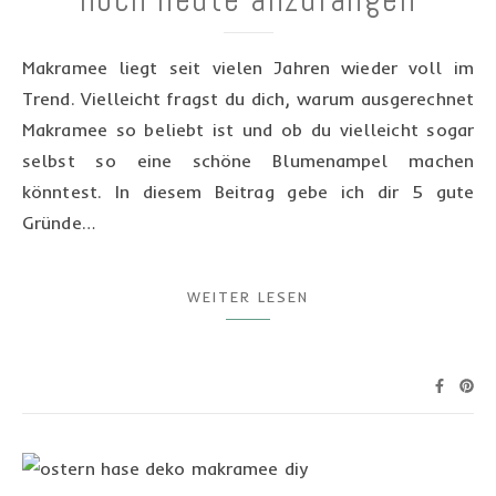
Makramee liegt seit vielen Jahren wieder voll im
Trend. Vielleicht fragst du dich, warum ausgerechnet
Makramee so beliebt ist und ob du vielleicht sogar
selbst so eine schöne Blumenampel machen
könntest. In diesem Beitrag gebe ich dir 5 gute
Gründe…
WEITER LESEN