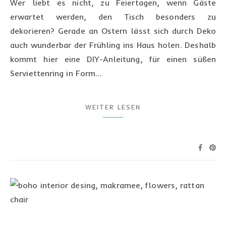
Wer liebt es nicht, zu Feiertagen, wenn Gäste
erwartet werden, den Tisch besonders zu
dekorieren? Gerade an Ostern lässt sich durch Deko
auch wunderbar der Frühling ins Haus holen. Deshalb
kommt hier eine DIY-Anleitung, für einen süßen
Serviettenring in Form…
WEITER LESEN