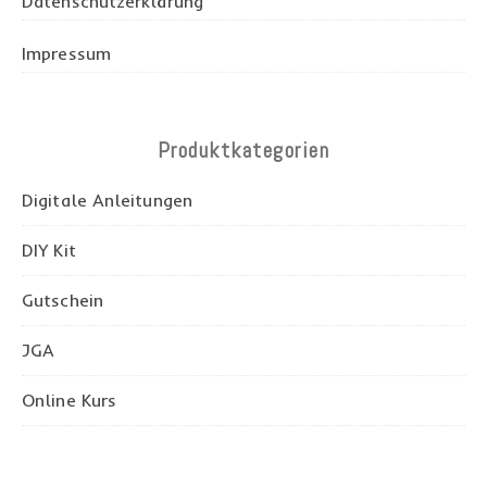
Datenschutzerklärung
Impressum
Produktkategorien
Digitale Anleitungen
DIY Kit
Gutschein
JGA
Online Kurs