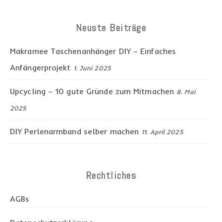
Neuste Beiträge
Makramee Taschenanhänger DIY – Einfaches
Anfängerprojekt
1. Juni 2025
Upcycling – 10 gute Gründe zum Mitmachen
8. Mai
2025
DIY Perlenarmband selber machen
11. April 2025
Rechtliches
AGBs