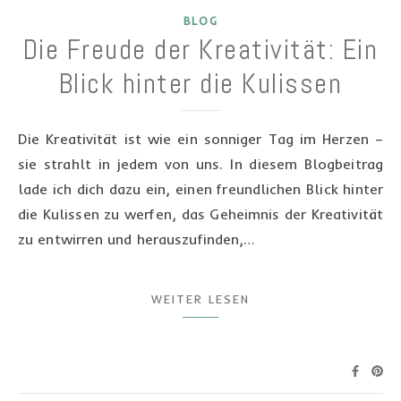
BLOG
Die Freude der Kreativität: Ein
Blick hinter die Kulissen
Die Kreativität ist wie ein sonniger Tag im Herzen –
sie strahlt in jedem von uns. In diesem Blogbeitrag
lade ich dich dazu ein, einen freundlichen Blick hinter
die Kulissen zu werfen, das Geheimnis der Kreativität
zu entwirren und herauszufinden,…
WEITER LESEN