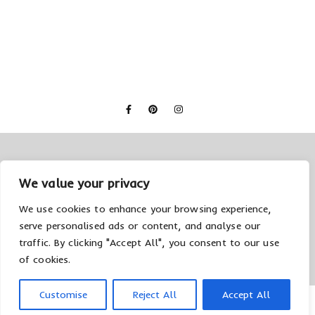
We value your privacy
We use cookies to enhance your browsing experience,
serve personalised ads or content, and analyse our
© 2026 Creolla
Datenschutzerklärung
Impressum
traffic. By clicking "Accept All", you consent to our use
of cookies.
Customise
Reject All
Accept All