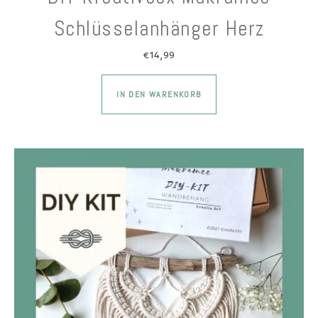
Schlüsselanhänger Herz
€
14,99
Dieses Produkt wei
IN DEN WARENKORB