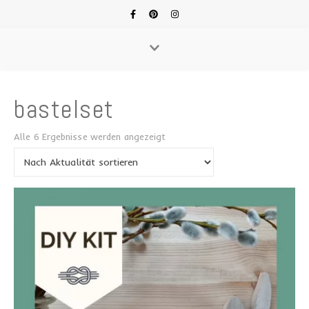
bastelset
Nach Aktualität sortiert
Alle 6 Ergebnisse werden angezeigt