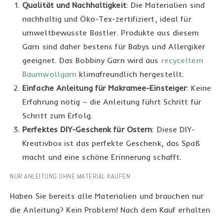
Qualität und Nachhaltigkeit
: Die Materialien sind
nachhaltig und Öko-Tex-zertifiziert, ideal für
umweltbewusste Bastler. Produkte aus diesem
Garn sind daher bestens für Babys und Allergiker
geeignet. Das Bobbiny Garn wird aus
recyceltem
Baumwollgarn
klimafreundlich hergestellt.
Einfache Anleitung für Makramee-Einsteiger
: Keine
Erfahrung nötig – die Anleitung führt Schritt für
Schritt zum Erfolg.
Perfektes DIY-Geschenk für Ostern
: Diese DIY-
Kreativbox ist das perfekte Geschenk, das Spaß
macht und eine schöne Erinnerung schafft.
NUR ANLEITUNG OHNE MATERIAL KAUFEN
Haben Sie bereits alle Materialien und brauchen nur
die Anleitung? Kein Problem! Nach dem Kauf erhalten