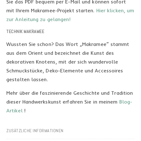
Sie das PDF bequem per E-Mail und können sofort
mit Ihrem Makramee-Projekt starten.
Hier klicken, um
zur Anleitung zu gelangen!
TECHNIK MAKRAMEE
Wussten Sie schon? Das Wort „Makramee“ stammt
aus dem Orient und bezeichnet die Kunst des
dekorativen Knotens, mit der sich wundervolle
Schmuckstücke, Deko-Elemente und Accessoires
gestalten lassen.
Mehr über die faszinierende Geschichte und Tradition
dieser Handwerkskunst erfahren Sie in meinem
Blog-
Artikel
!
ZUSÄTZLICHE INFORMATIONEN