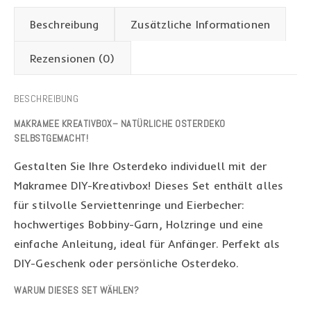
Beschreibung
Zusätzliche Informationen
Rezensionen (0)
BESCHREIBUNG
MAKRAMEE KREATIVBOX– NATÜRLICHE OSTERDEKO
SELBSTGEMACHT!
Gestalten Sie Ihre Osterdeko individuell mit der
Makramee DIY-Kreativbox! Dieses Set enthält alles
für stilvolle Serviettenringe und Eierbecher:
hochwertiges Bobbiny-Garn, Holzringe und eine
einfache Anleitung, ideal für Anfänger. Perfekt als
DIY-Geschenk oder persönliche Osterdeko.
WARUM DIESES SET WÄHLEN?