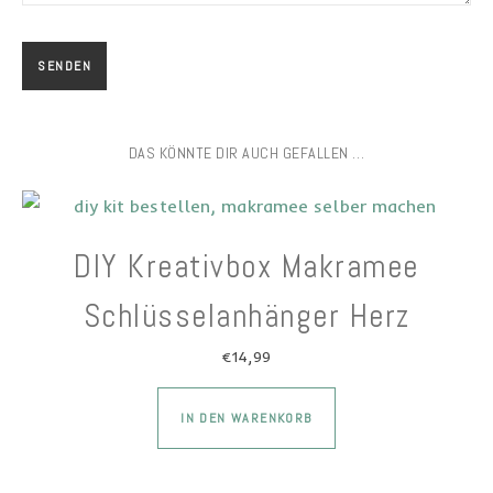
DAS KÖNNTE DIR AUCH GEFALLEN …
DIY Kreativbox Makramee
Schlüsselanhänger Herz
€
14,99
Dieses Produkt wei
IN DEN WARENKORB