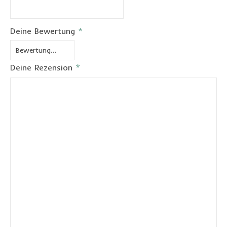
Deine Bewertung
*
Deine Rezension
*