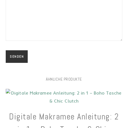
ÄHNLICHE PRODUKTE
Digitale Makramee Anleitung: 2