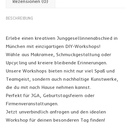
Rezensionen (0)
BESCHREIBUNG
Erlebe einen kreativen Junggesellinnenabschied in
München mit einzigartigen DIY-Workshops!
Wähle aus Makramee, Schmuckgestaltung oder
Upcycling und kreiere bleibende Erinnerungen.
Unsere Workshops bieten nicht nur viel Spaß und
Teamgeist, sondern auch nachhaltige Kunstwerke,
die du mit nach Hause nehmen kannst.
Perfekt für JGA, Geburtstagsfeiern oder
Firmenveranstaltungen.
Jetzt unverbindlich anfragen und den idealen
Workshop für deinen besonderen Tag finden!