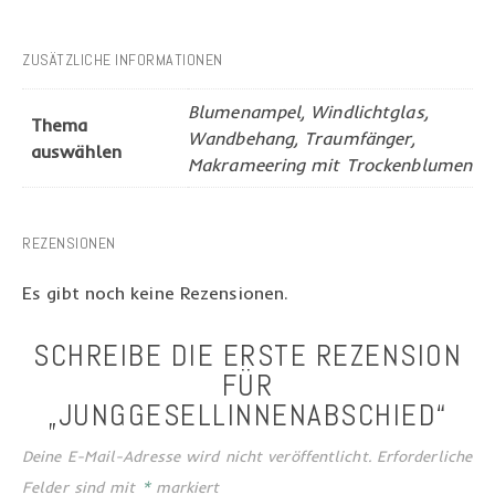
ZUSÄTZLICHE INFORMATIONEN
Blumenampel, Windlichtglas,
Thema
Wandbehang, Traumfänger,
auswählen
Makrameering mit Trockenblumen
REZENSIONEN
Es gibt noch keine Rezensionen.
SCHREIBE DIE ERSTE REZENSION
FÜR
„JUNGGESELLINNENABSCHIED“
Deine E-Mail-Adresse wird nicht veröffentlicht.
Erforderliche
Felder sind mit
*
markiert