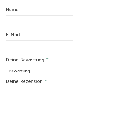
Name
E-Mail
Deine Bewertung
*
Deine Rezension
*