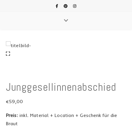
Junggesellinnenabschied
€
59,00
Preis:
inkl. Material + Location + Geschenk für die
Braut