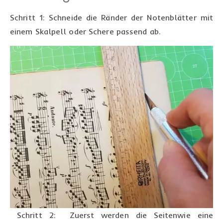
Schritt 1: Schneide die Ränder der Notenblätter mit
einem Skalpell oder Schere passend ab.
Schritt 2: Zuerst werden die Seitenwie eine