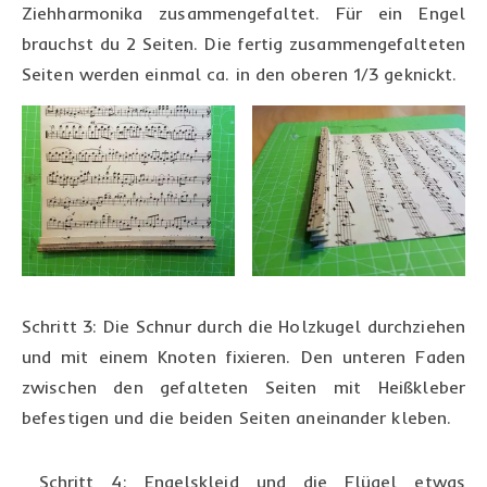
Ziehharmonika zusammengefaltet. Für ein Engel
brauchst du 2 Seiten. Die fertig zusammengefalteten
Seiten werden einmal ca. in den oberen 1/3 geknickt.
Schritt 3: Die Schnur durch die Holzkugel durchziehen
und mit einem Knoten fixieren. Den unteren Faden
zwischen den gefalteten Seiten mit Heißkleber
befestigen und die beiden Seiten aneinander kleben.
Schritt 4: Engelskleid und die Flügel etwas