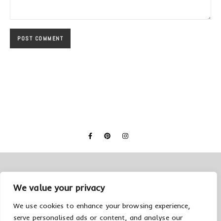
We value your privacy
We use cookies to enhance your browsing experience,
serve personalised ads or content, and analyse our
© 2026 Creolla
Datenschutzerklärung
Impressum