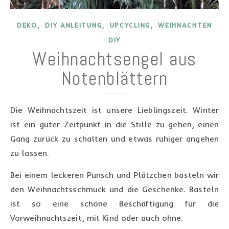
,
,
,
DEKO
DIY ANLEITUNG
UPCYCLING
WEIHNACHTEN
DIY
Weihnachtsengel aus
Notenblättern
Die Weihnachtszeit ist unsere Lieblingszeit. Winter
ist ein guter Zeitpunkt in die Stille zu gehen, einen
Gang zurück zu schalten und etwas ruhiger angehen
zu lassen.
Bei einem leckeren Punsch und Plätzchen basteln wir
den Weihnachtsschmuck und die Geschenke. Basteln
ist so eine schöne Beschäftigung für die
Vorweihnachtszeit, mit Kind oder auch ohne.