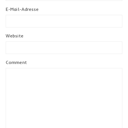
E-Mail-Adresse
Website
Comment