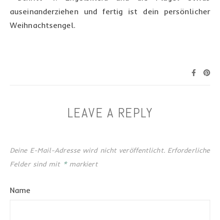
auseinanderziehen und fertig ist dein persönlicher
Weihnachtsengel.
LEAVE A REPLY
Deine E-Mail-Adresse wird nicht veröffentlicht.
Erforderliche
Felder sind mit
*
markiert
Name