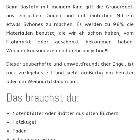
Beim Basteln mit meinem Kind gilt die Grundregel,
aus einfachen Dingen und mit einfachen Mitteln
etwas Schönes zu machen. Es werden zu 98% die
Materialien benutzt, die wir eh schon haben, vom
Flohmarkt oder geschenkt bekommen haben.
Weniger konsumieren und mehr upcycling!!!
Dieser zauberhafte und umweltfreundlicher Engel ist
ruck zuckgebastelt und sieht großartig am Fenster
oder am Weihnachtsbaum aus.
Das brauchst du:
Notenblätter oder Blätter aus alten Büchern
Holzkugel
Faden
Schneideunterlage