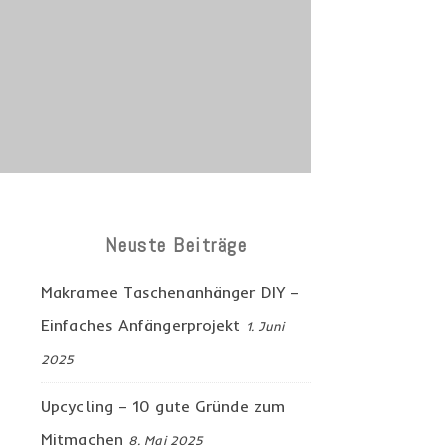
Neuste Beiträge
Makramee Taschenanhänger DIY –
Einfaches Anfängerprojekt
1. Juni
2025
Upcycling – 10 gute Gründe zum
Mitmachen
8. Mai 2025