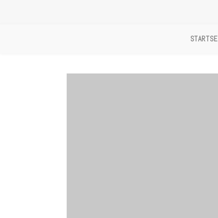
STARTSE