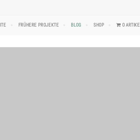
ITE
FRÜHERE PROJEKTE
BLOG
SHOP
0 ARTIKE