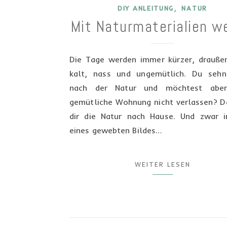
,
DIY ANLEITUNG
NATUR
Mit Naturmaterialien w
Die Tage werden immer kürzer, draußen
kalt, nass und ungemütlich. Du sehn
nach der Natur und möchtest aber
gemütliche Wohnung nicht verlassen? D
dir die Natur nach Hause. Und zwar 
eines gewebten Bildes…
WEITER LESEN