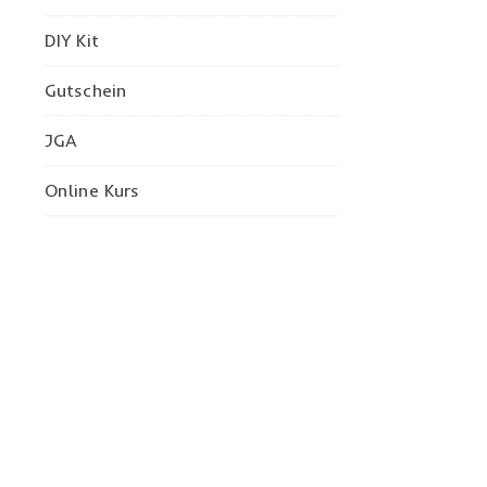
DIY Kit
Gutschein
JGA
Online Kurs