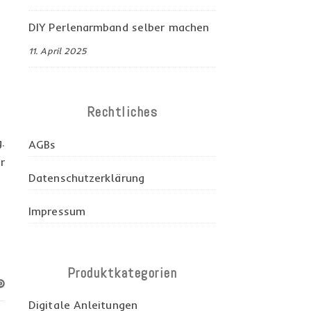
DIY Perlenarmband selber machen
11. April 2025
Rechtliches
.
AGBs
r
Datenschutzerklärung
Impressum
Produktkategorien
Digitale Anleitungen