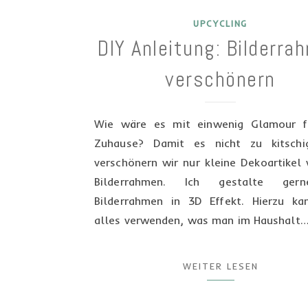
UPCYCLING
DIY Anleitung: Bilderra
verschönern
Wie wäre es mit einwenig Glamour f
Zuhause? Damit es nicht zu kitschi
verschönern wir nur kleine Dekoartikel 
Bilderrahmen. Ich gestalte ger
Bilderrahmen in 3D Effekt. Hierzu k
alles verwenden, was man im Haushalt
WEITER LESEN