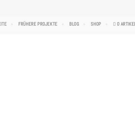
ITE
FRÜHERE PROJEKTE
BLOG
SHOP
0 ARTIKE