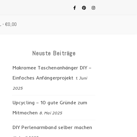
L
€0,00
Neuste Beiträge
Makramee Taschenanhänger DIY –
Einfaches Anfängerprojekt
1. Juni
2025
Upcycling – 10 gute Gründe zum
Mitmachen
8. Mai 2025
DIY Perlenarmband selber machen