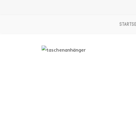
STARTSE