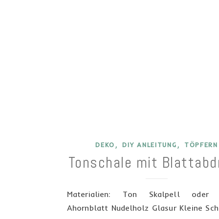
,
,
DEKO
DIY ANLEITUNG
TÖPFERN
Tonschale mit Blattabd
Materialien: Ton Skalpell oder 
Ahornblatt Nudelholz Glasur Kleine Sch