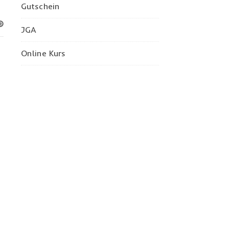
Gutschein
JGA
Online Kurs