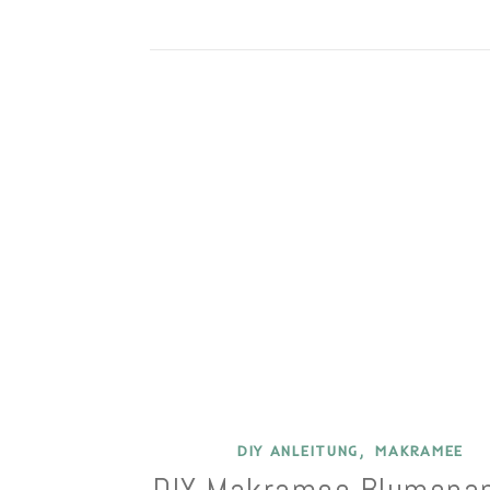
,
DIY ANLEITUNG
MAKRAMEE