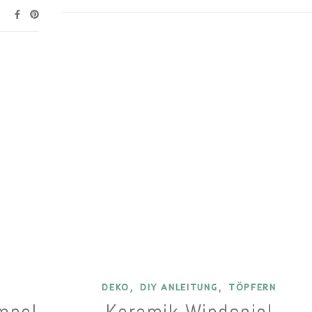
,
,
DEKO
DIY ANLEITUNG
TÖPFERN